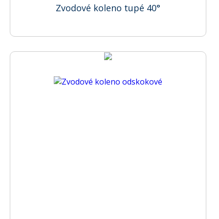
Zvodové koleno tupé 40°