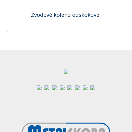
Zvodové koleno odskokové