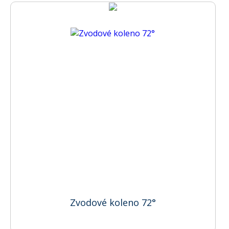
Zvodové koleno 72°