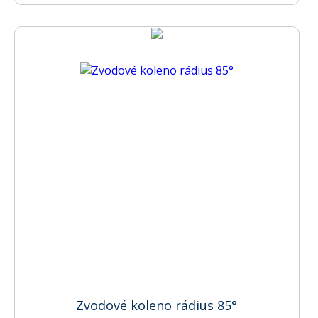
Zvodové koleno rádius 85°