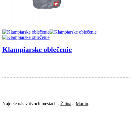
Klampiarske oblečenie
Nájdete nás v dvoch mestách -
Žilina
a
Martin
.