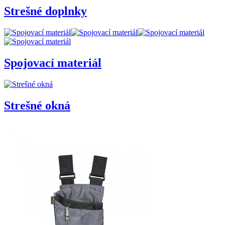
Strešné doplnky
Spojovací materiál
Strešné okná