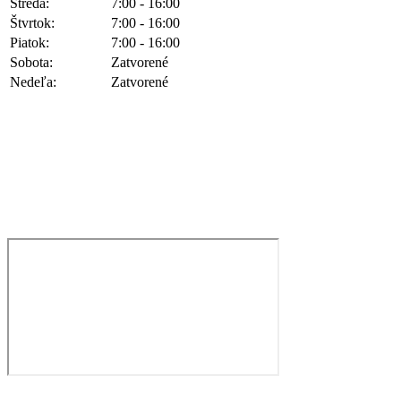
Streda:
7:00 - 16:00
Štvrtok:
7:00 - 16:00
Piatok:
7:00 - 16:00
Sobota:
Zatvorené
Nedeľa:
Zatvorené