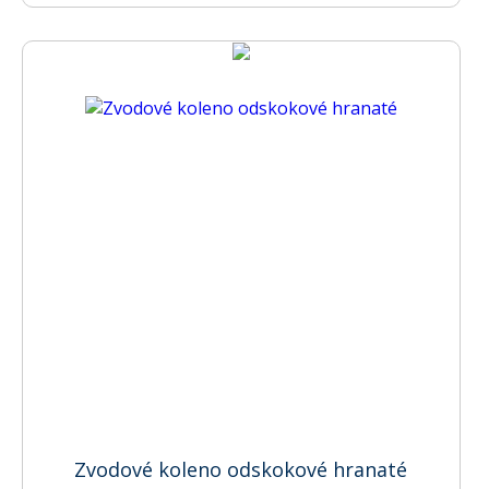
Zvodové koleno odskokové hranaté