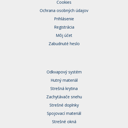
Cookies
Ochrana osobných údajov
Prihlásenie
Registrácia
Môj účet
Zabudnuté heslo
Odkvapový systém
Hutný materiál
Strešná krytina
Zachytávače snehu
Strešné doplnky
Spojovací materiál
Strešné okná