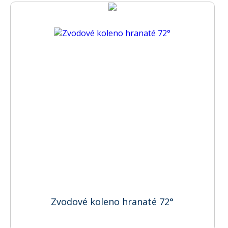
Zvodové koleno hranaté 72°