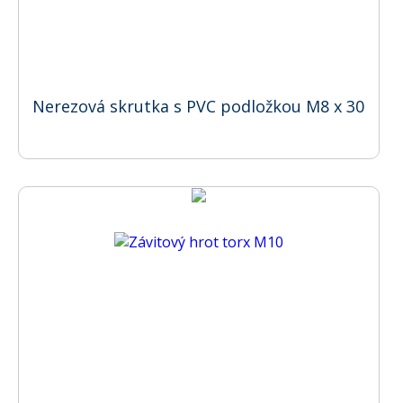
Nerezová skrutka s PVC podložkou M8 x 30