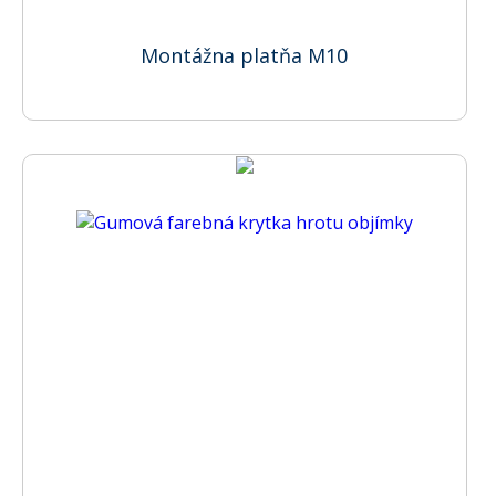
Montážna platňa M10