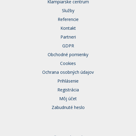
Klampiarske centrum
Služby
Referencie
Kontakt
Partneri
GDPR
Obchodné pomienky
Cookies
Ochrana osobných údajov
Prihlásenie
Registrácia
Môj účet
Zabudnuté heslo