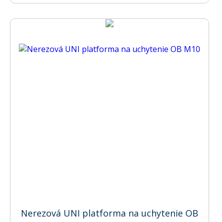
Nerezová UNI platforma na uchytenie OB