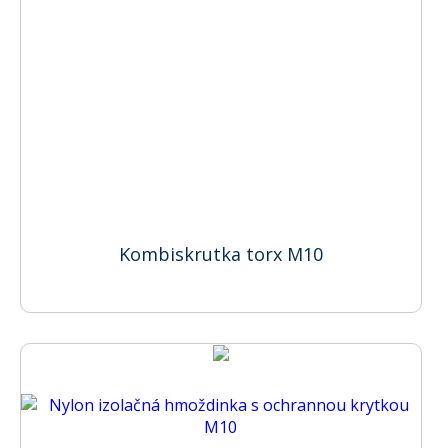
Kombiskrutka torx M10