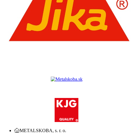
METALSKOBA, s. r. o.