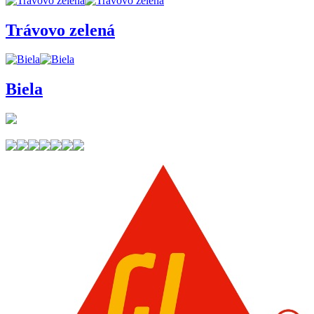
Trávovo zelená
Biela