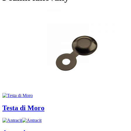
Testa di Moro