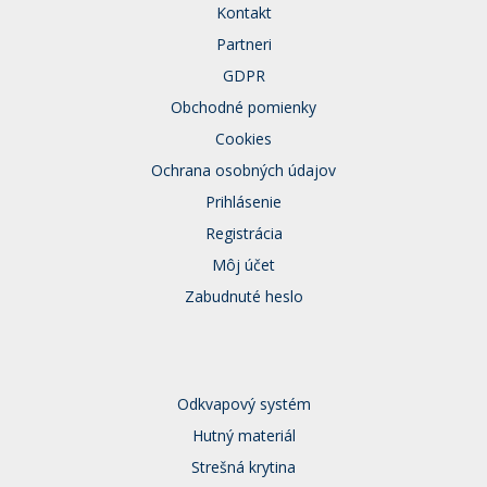
Kontakt
Partneri
GDPR
Obchodné pomienky
Cookies
Ochrana osobných údajov
Prihlásenie
Registrácia
Môj účet
Zabudnuté heslo
Odkvapový systém
Hutný materiál
Strešná krytina