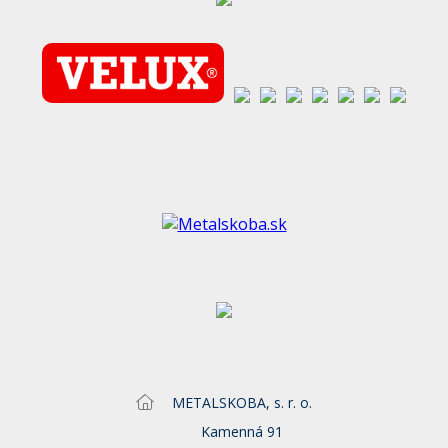
METALSKOBA, s. r. o.
Kamenná 91