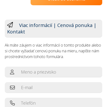
Viac informácií | Cenová ponuka |
Kontakt
Ak máte záujem o viac informácií o tomto produkte alebo
si chcete vyžiadať cenovú ponuku na mieru, napíšte nám
prostredníctvom tohoto formulára.