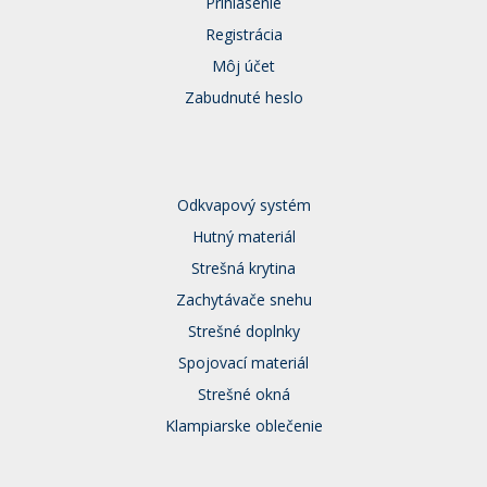
Prihlásenie
Registrácia
Môj účet
Zabudnuté heslo
Odkvapový systém
Hutný materiál
Strešná krytina
Zachytávače snehu
Strešné doplnky
Spojovací materiál
Strešné okná
Klampiarske oblečenie