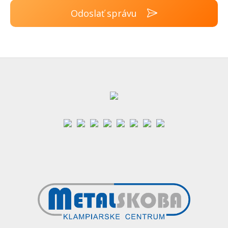
Odoslať správu