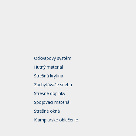
Odkvapový systém
Hutný materiál
Strešná krytina
Zachytávače snehu
Strešné doplnky
Spojovací materiál
Strešné okná
Klampiarske oblečenie