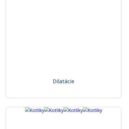
Dilatácie