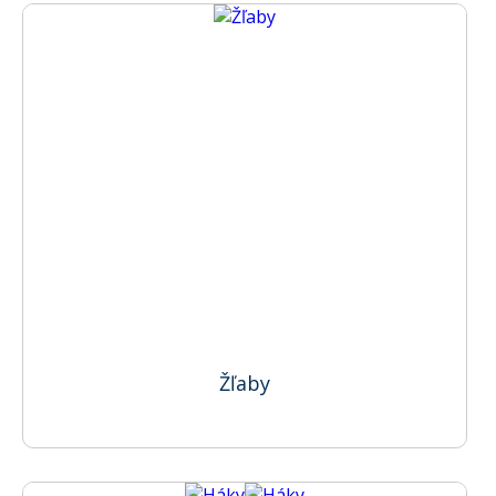
Žľaby