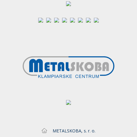
METALSKOBA, s. r. o.