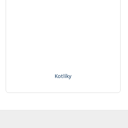
Kotlíky