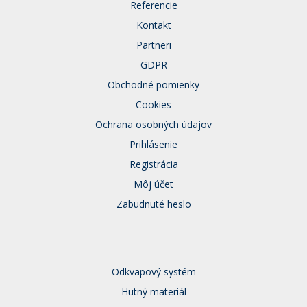
Referencie
Kontakt
Partneri
GDPR
Obchodné pomienky
Cookies
Ochrana osobných údajov
Prihlásenie
Registrácia
Môj účet
Zabudnuté heslo
Odkvapový systém
Hutný materiál